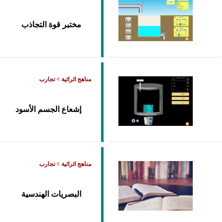
مختبر قوة التجاذب
مناهج اثرائية > تجارب
إشعاع الجسم الأسود
مناهج اثرائية > تجارب
البصريات الهندسية