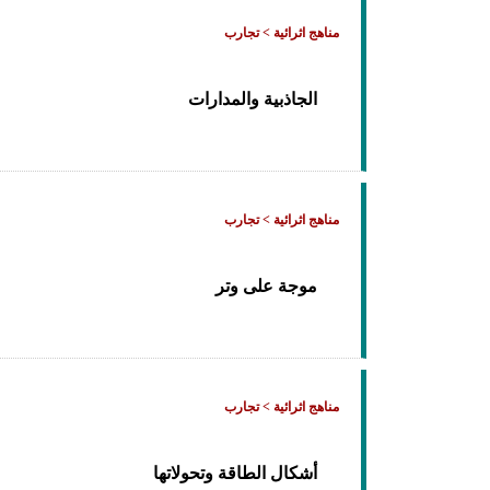
مناهج اثرائية > تجارب
الجاذبية والمدارات
مناهج اثرائية > تجارب
موجة على وتر
مناهج اثرائية > تجارب
أشكال الطاقة وتحولاتها