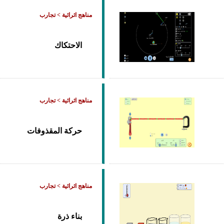
مناهج اثرائية > تجارب
الاحتكاك
مناهج اثرائية > تجارب
حركة المقذوفات
مناهج اثرائية > تجارب
بناء ذرة