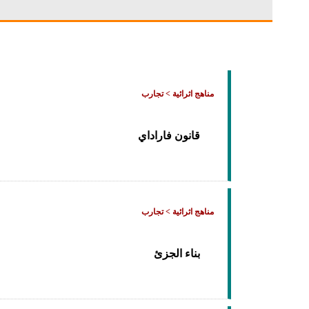
مناهج اثرائية > تجارب
قانون فاراداي
مناهج اثرائية > تجارب
بناء الجزئ