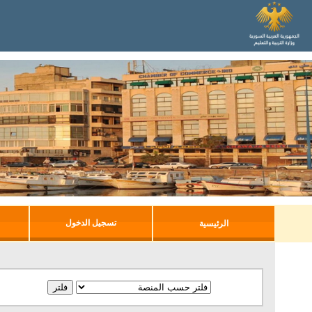
تسجيل الدخول
الرئيسية