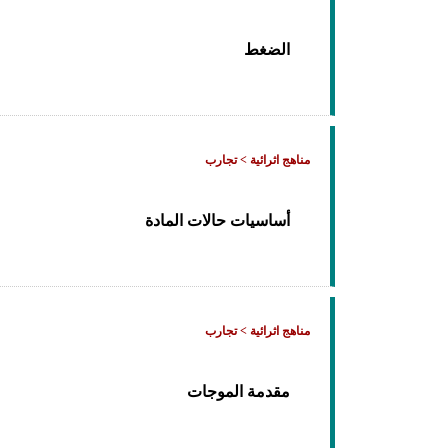
الضغط
مناهج اثرائية > تجارب
أساسيات حالات المادة
مناهج اثرائية > تجارب
مقدمة الموجات