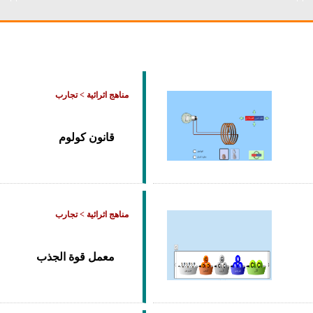
مناهج اثرائية > تجارب
قانون كولوم
مناهج اثرائية > تجارب
معمل قوة الجذب