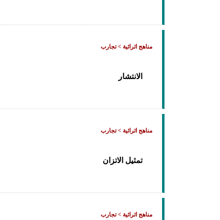
مناهج اثرائية > تجارب
الانتشار
مناهج اثرائية > تجارب
تمثيل الاتزان
مناهج اثرائية > تجارب